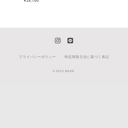
¥18,700
プライバシーポリシー
特定商取引法に基づく表記
© 2015 BASE.