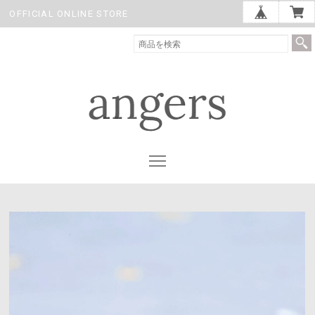
OFFICIAL ONLINE STORE