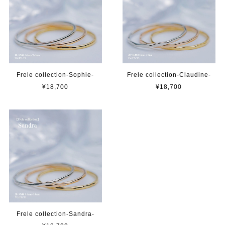
Frele collection-Sophie-
Frele collection-Claudine-
¥18,700
¥18,700
Frele collection-Sandra-