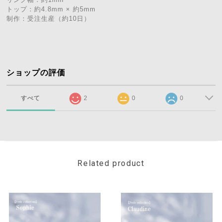
トップ：約4.8mm × 約5mm
制作：受注生産（約10日）
ショップの評価
すべて
2
0
0
Related product