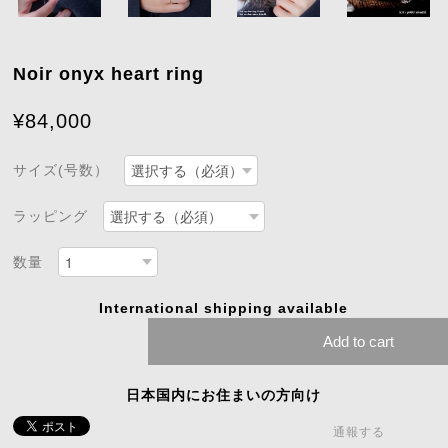
Noir onyx heart ring
¥84,000
サイズ(号数）
ラッピング
数量
International shipping available
Add to cart
日本国内にお住まいの方向け
通報する