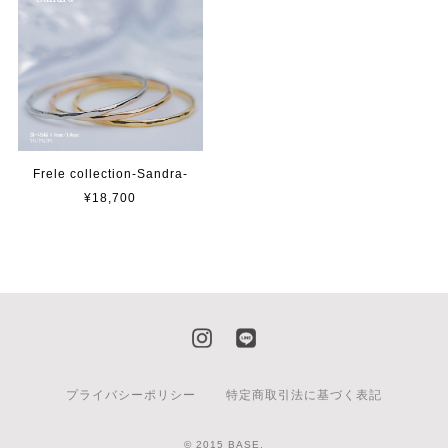
Frele collection-Sandra-
¥18,700
プライバシーポリシー
特定商取引法に基づく表記
© 2015 BASE.