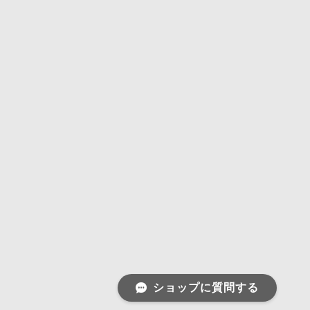
ショップに質問する