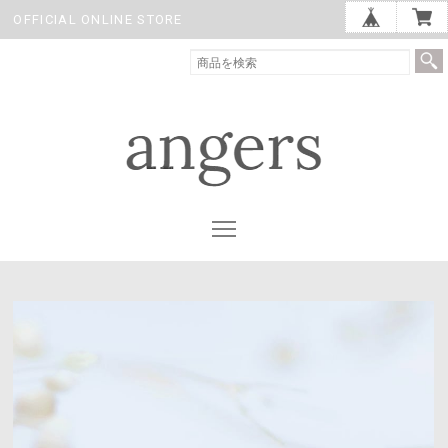
OFFICIAL ONLINE STORE