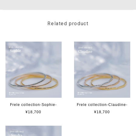
Related product
Frele collection-Sophie-
Frele collection-Claudine-
¥18,700
¥18,700