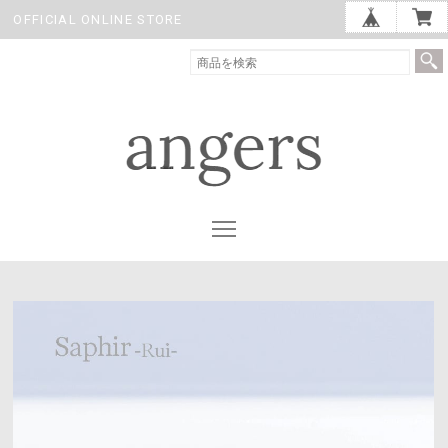
OFFICIAL ONLINE STORE