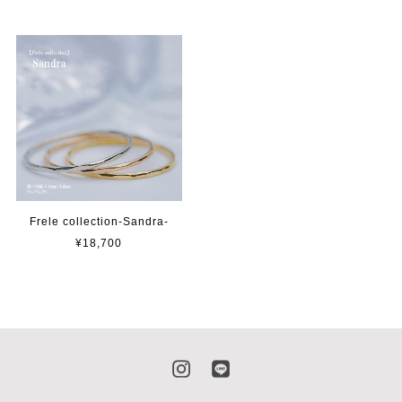
Frele collection-Sandra-
¥18,700