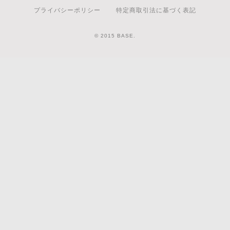
プライバシーポリシー
特定商取引法に基づく表記
© 2015 BASE.