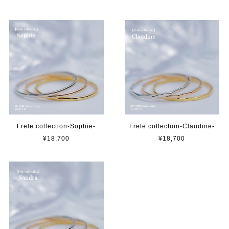
Frele collection-Sophie-
Frele collection-Claudine-
¥18,700
¥18,700