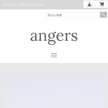
OFFICIAL ONLINE STORE