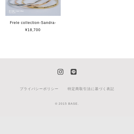
Frele collection-Sandra-
¥18,700
プライバシーポリシー
特定商取引法に基づく表記
© 2015 BASE.