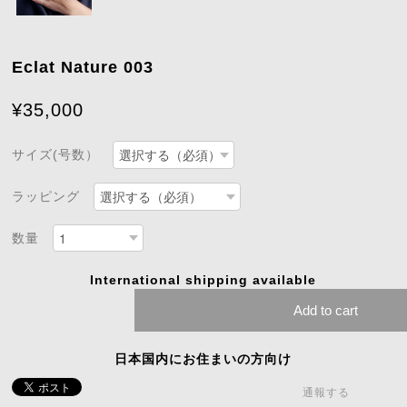
Eclat Nature 003
¥35,000
サイズ(号数）
ラッピング
数量
International shipping available
Add to cart
日本国内にお住まいの方向け
通報する