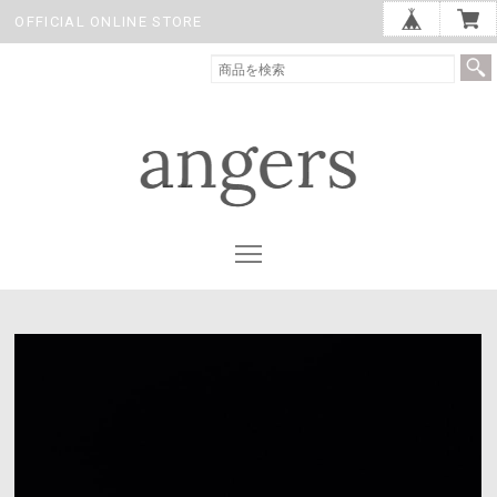
OFFICIAL ONLINE STORE