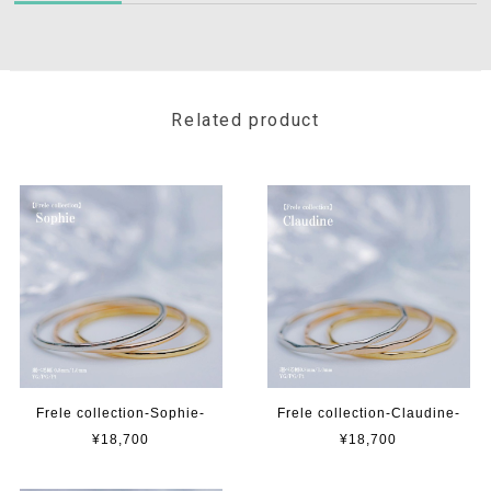
Related product
Frele collection-Sophie-
Frele collection-Claudine-
¥18,700
¥18,700