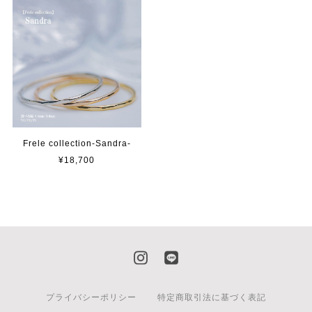
Frele collection-Sandra-
¥18,700
プライバシーポリシー
特定商取引法に基づく表記