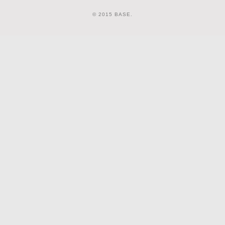
© 2015 BASE.