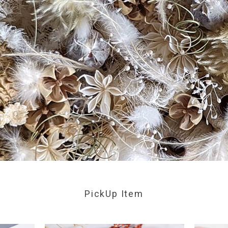
PickUp Item