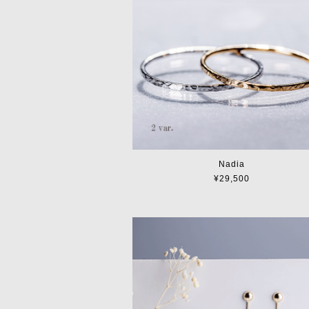
Nadia
¥29,500