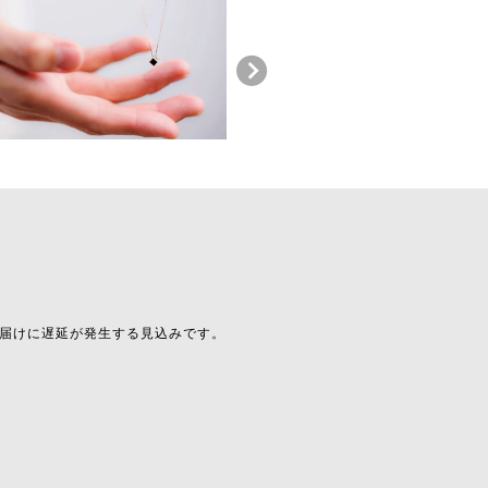
届けに遅延が発生する見込みです。