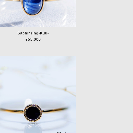
Saphir ring-Kuu-
¥55,000