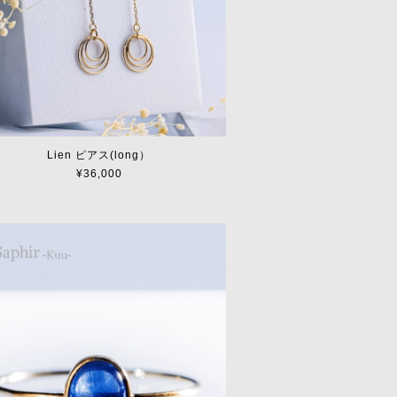
Lien ピアス(long）
¥36,000