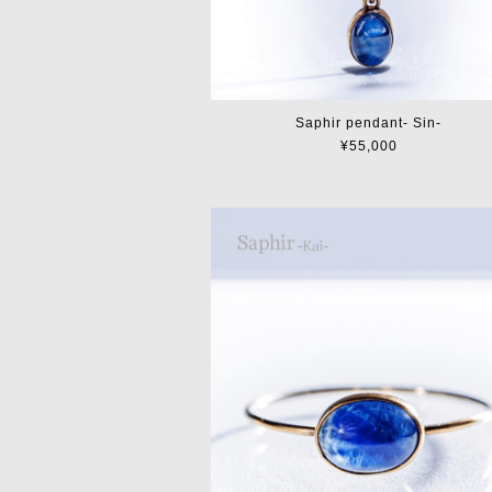
Saphir pendant- Sin-
¥55,000