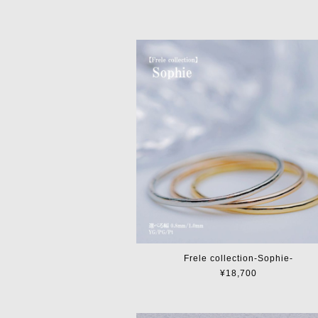
Frele collection-Sophie-
¥18,700