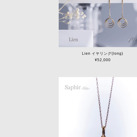
Lien イヤリング(long)
¥52,000