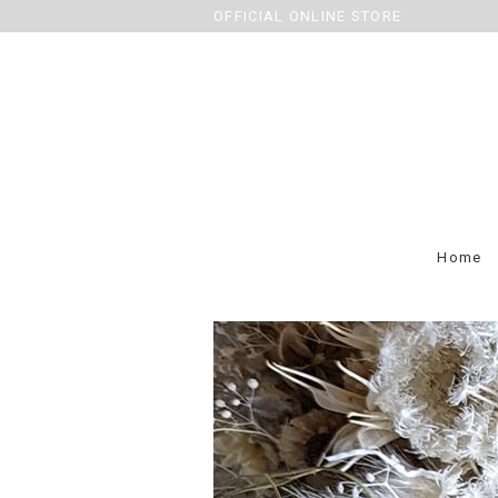
OFFICIAL ONLINE STORE
Home