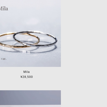
Mila
¥28,500