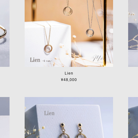
Lien
¥48,000