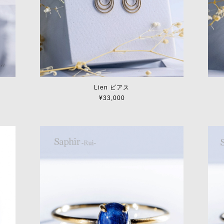
Lien ピアス
¥33,000