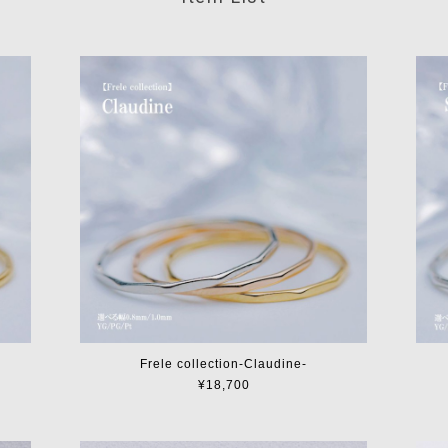
Frele collection-Claudine-
¥18,700