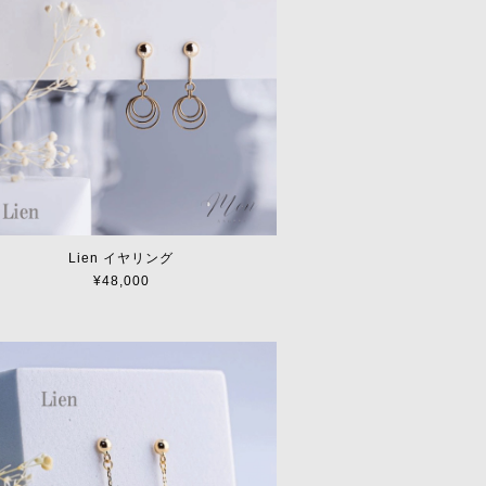
Lien イヤリング
¥48,000