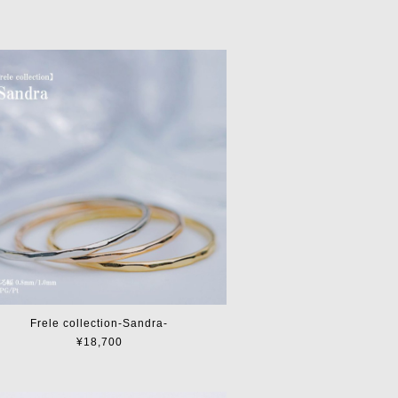
Frele collection-Sandra-
¥18,700